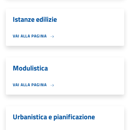
Istanze edilizie
VAI ALLA PAGINA
Modulistica
VAI ALLA PAGINA
Urbanistica e pianificazione