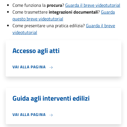
Come funziona la
procura
?
Guarda il breve videotutorial
Come trasmettere
integrazioni documentali
?
Guarda
questo breve videotutorial
Come presentare una pratica edilizia?
Guarda il breve
videotutorial
Accesso agli atti
VAI ALLA PAGINA
Guida agli interventi edilizi
VAI ALLA PAGINA