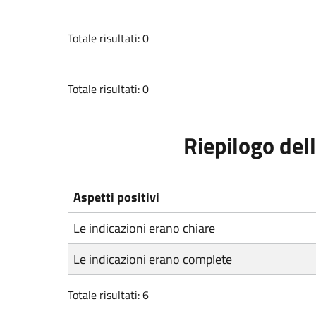
Totale risultati: 0
Totale risultati: 0
Riepilogo dell
Aspetti positivi
Le indicazioni erano chiare
Le indicazioni erano complete
Totale risultati: 6