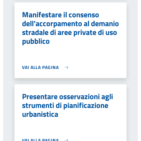
Manifestare il consenso
dell’accorpamento al demanio
stradale di aree private di uso
pubblico
VAI ALLA PAGINA
Presentare osservazioni agli
strumenti di pianificazione
urbanistica
VAI ALLA PAGINA