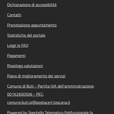
Dichiarazione di accessibilità
Contatti
Prenotazione appuntamento
Statistiche del portale
Leggi le FAQ
Pagamenti
Riepilogo valutazioni
Piano di miglioramento dei servizi
Comune di Buti - Partita IVA dell'amministrazione:
00162600506 - PEC:
comune.buti.pi@postacert.toscana.it
Powered by Sportello Telematico Polifunzionale (v.