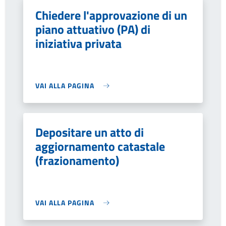
Chiedere l'approvazione di un
piano attuativo (PA) di
iniziativa privata
VAI ALLA PAGINA
Depositare un atto di
aggiornamento catastale
(frazionamento)
VAI ALLA PAGINA