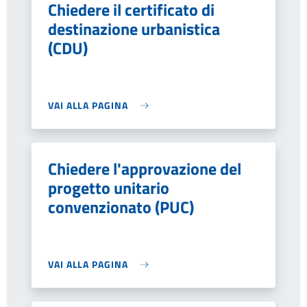
Chiedere il certificato di
destinazione urbanistica
(CDU)
VAI ALLA PAGINA
Chiedere l'approvazione del
progetto unitario
convenzionato (PUC)
VAI ALLA PAGINA