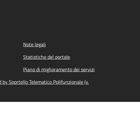
Note legali
Statistiche del portale
Piano di miglioramento dei servizi
by Sportello Telematico Polifunzionale (v.