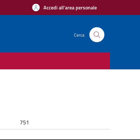
Accedi all'area personale
Cerca
751